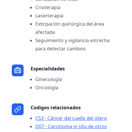
Crioterapia
Laserterapia
Extirpación quirúrgica del área
afectada
Seguimiento y vigilancia estrecha
para detectar cambios
Especialidades
Ginecología
Oncología
Codigos relacionados
C53 - Cáncer del cuello del útero
D07 - Carcinoma in situ de otros