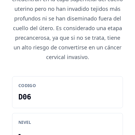
uterino pero no han invadido tejidos más
profundos ni se han diseminado fuera del
cuello del útero. Es considerado una etapa
precancerosa, ya que si no se trata, tiene
un alto riesgo de convertirse en un cáncer
cervical invasivo.
CODIGO
D06
NIVEL
-