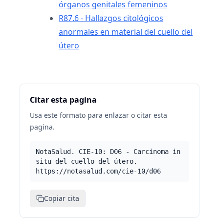
órganos genitales femeninos
R87.6 - Hallazgos citológicos
anormales en material del cuello del
útero
Citar esta pagina
Usa este formato para enlazar o citar esta
pagina.
NotaSalud. CIE-10: D06 - Carcinoma in
situ del cuello del útero.
https://notasalud.com/cie-10/d06
Copiar cita