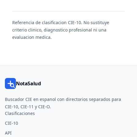
Referencia de clasificacion CIE-10. No sustituye
criterio clinico, diagnostico profesional ni una
evaluacion medica.
NotaSalud
Buscador CIE en espanol con directorios separados para
CIE-10, CIE-11 y CIE-O.
Clasificaciones
CIE-10
API