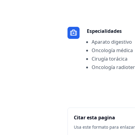
Especialidades
Aparato digestivo
Oncología médica
Cirugía torácica
Oncología radioter
Citar esta pagina
Usa este formato para enlazar 