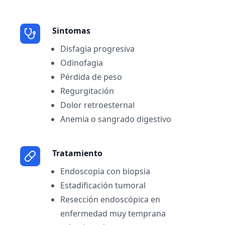
Sintomas
Disfagia progresiva
Odinofagia
Pérdida de peso
Regurgitación
Dolor retroesternal
Anemia o sangrado digestivo
Tratamiento
Endoscopia con biopsia
Estadificación tumoral
Resección endoscópica en
enfermedad muy temprana