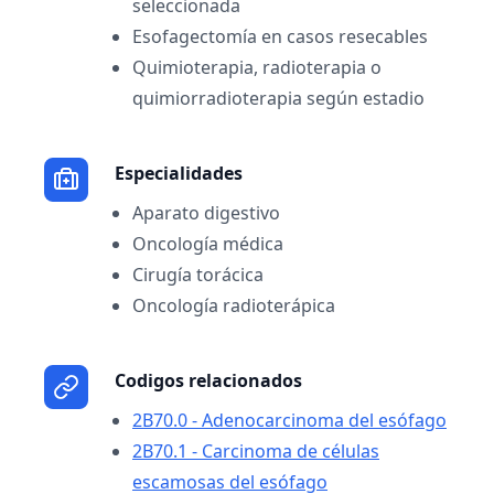
seleccionada
Esofagectomía en casos resecables
Quimioterapia, radioterapia o
quimiorradioterapia según estadio
Especialidades
Aparato digestivo
Oncología médica
Cirugía torácica
Oncología radioterápica
Codigos relacionados
2B70.0 - Adenocarcinoma del esófago
2B70.1 - Carcinoma de células
escamosas del esófago