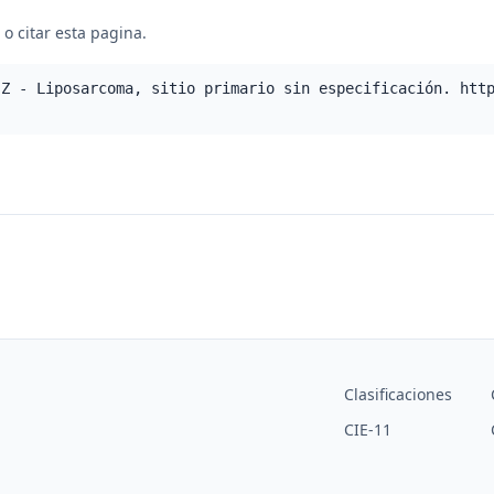
o citar esta pagina.
.Z - Liposarcoma, sitio primario sin especificación. htt
Clasificaciones
CIE-11