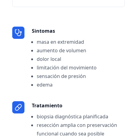
Sintomas
masa en extremidad
aumento de volumen
dolor local
limitación del movimiento
sensación de presión
edema
Tratamiento
biopsia diagnóstica planificada
resección amplia con preservación
funcional cuando sea posible