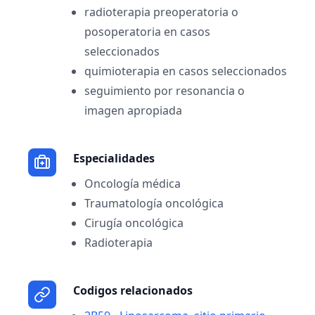
radioterapia preoperatoria o
posoperatoria en casos
seleccionados
quimioterapia en casos seleccionados
seguimiento por resonancia o
imagen apropiada
Especialidades
Oncología médica
Traumatología oncológica
Cirugía oncológica
Radioterapia
Codigos relacionados