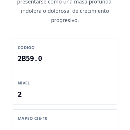
presentarse como una masa profunda,
indolora o dolorosa, de crecimiento
progresivo.
CODIGO
2B59.0
NIVEL
2
MAPEO CIE-10
-