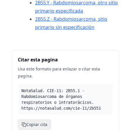
2B55.Y - Rabdomiosarcoma, otro sitio
primario especificada
2B55.Z - Rabdomiosarcoma, sitio
primario sin especificación
Citar esta pagina
Usa este formato para enlazar o citar esta
pagina.
NotaSalud. CIE-11: 2B55.1 -
Rabdomiosarcoma de órganos
respiratorios o intratorácicos.
https://notasalud.com/cie-11/2b551
Copiar cita