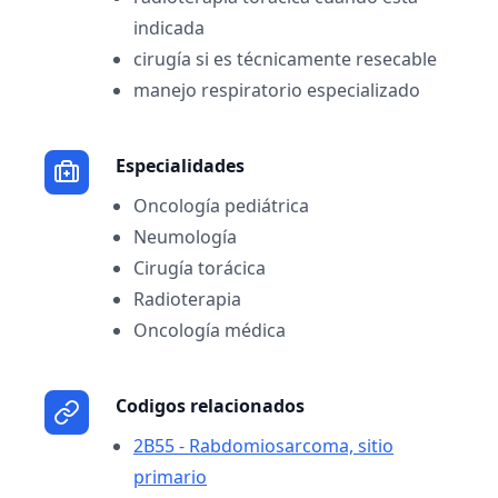
indicada
cirugía si es técnicamente resecable
manejo respiratorio especializado
Especialidades
Oncología pediátrica
Neumología
Cirugía torácica
Radioterapia
Oncología médica
Codigos relacionados
2B55 - Rabdomiosarcoma, sitio
primario