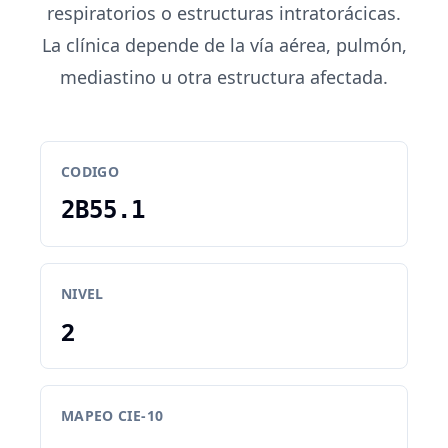
respiratorios o estructuras intratorácicas.
La clínica depende de la vía aérea, pulmón,
mediastino u otra estructura afectada.
CODIGO
2B55.1
NIVEL
2
MAPEO CIE-10
-