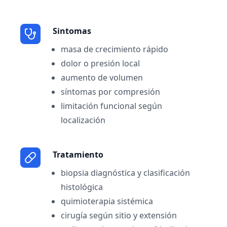
Sintomas
masa de crecimiento rápido
dolor o presión local
aumento de volumen
síntomas por compresión
limitación funcional según
localización
Tratamiento
biopsia diagnóstica y clasificación
histológica
quimioterapia sistémica
cirugía según sitio y extensión