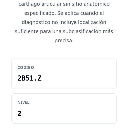
cartílago articular sin sitio anatómico
especificado. Se aplica cuando el
diagnóstico no incluye localización
suficiente para una subclasificación más
precisa.
CODIGO
2B51.Z
NIVEL
2