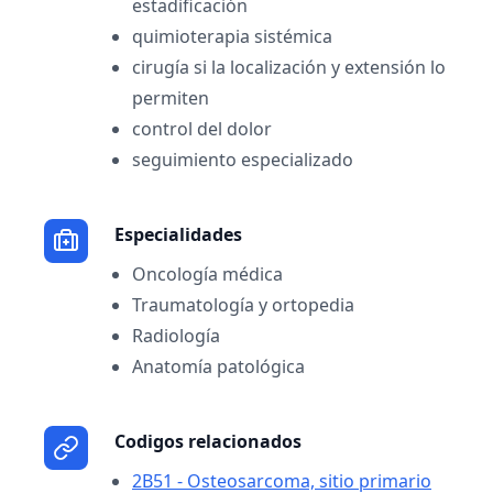
estadificación
quimioterapia sistémica
cirugía si la localización y extensión lo
permiten
control del dolor
seguimiento especializado
Especialidades
Oncología médica
Traumatología y ortopedia
Radiología
Anatomía patológica
Codigos relacionados
2B51 - Osteosarcoma, sitio primario