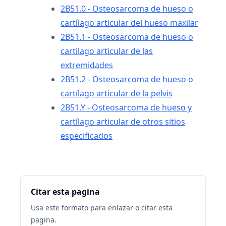
2B51.0 - Osteosarcoma de hueso o
cartílago articular del hueso maxilar
2B51.1 - Osteosarcoma de hueso o
cartilago articular de las
extremidades
2B51.2 - Osteosarcoma de hueso o
cartílago articular de la pelvis
2B51.Y - Osteosarcoma de hueso y
cartílago articular de otros sitios
especificados
Citar esta pagina
Usa este formato para enlazar o citar esta
pagina.