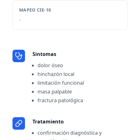
MAPEO CIE-10
-
Sintomas
dolor óseo
hinchazón local
limitación funcional
masa palpable
fractura patológica
Tratamiento
confirmación diagnóstica y