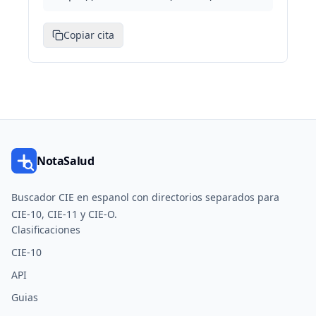
Copiar cita
NotaSalud
Buscador CIE en espanol con directorios separados para
CIE-10, CIE-11 y CIE-O.
Clasificaciones
CIE-10
API
Guias