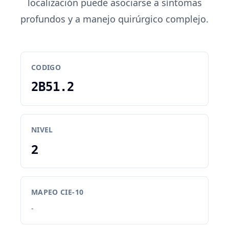
localización puede asociarse a síntomas
profundos y a manejo quirúrgico complejo.
CODIGO
2B51.2
NIVEL
2
MAPEO CIE-10
-