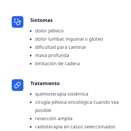
Sintomas
dolor pélvico
dolor lumbar, inguinal o glúteo
dificultad para caminar
masa profunda
limitación de cadera
Tratamiento
quimioterapia sistémica
cirugía pélvica oncológica cuando sea
posible
resección amplia
radioterapia en casos seleccionados