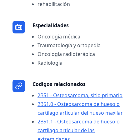
rehabilitación
Especialidades
Oncología médica
Traumatología y ortopedia
Oncología radioterápica
Radiología
Codigos relacionados
2B51 - Osteosarcoma, sitio primario
2B51.0 - Osteosarcoma de hueso o
cartílago articular del hueso maxilar
2B51.1 - Osteosarcoma de hueso o
cartilago articular de las
extremidades