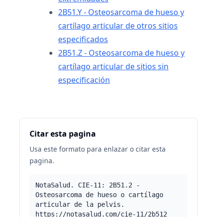
2B51.Y - Osteosarcoma de hueso y
cartílago articular de otros sitios
especificados
2B51.Z - Osteosarcoma de hueso y
cartílago articular de sitios sin
especificación
Citar esta pagina
Usa este formato para enlazar o citar esta
pagina.
NotaSalud. CIE-11: 2B51.2 -
Osteosarcoma de hueso o cartílago
articular de la pelvis.
https://notasalud.com/cie-11/2b512