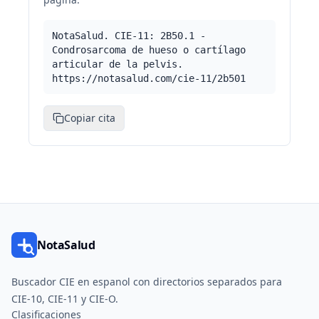
NotaSalud. CIE-11: 2B50.1 -
Condrosarcoma de hueso o cartílago
articular de la pelvis.
https://notasalud.com/cie-11/2b501
Copiar cita
NotaSalud
Buscador CIE en espanol con directorios separados para
CIE-10, CIE-11 y CIE-O.
Clasificaciones