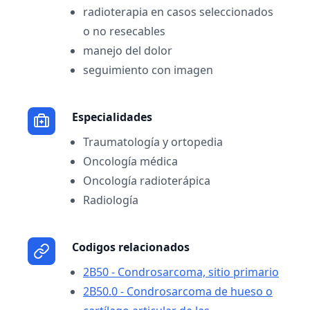
radioterapia en casos seleccionados
o no resecables
manejo del dolor
seguimiento con imagen
Especialidades
Traumatología y ortopedia
Oncología médica
Oncología radioterápica
Radiología
Codigos relacionados
2B50 - Condrosarcoma, sitio primario
2B50.0 - Condrosarcoma de hueso o