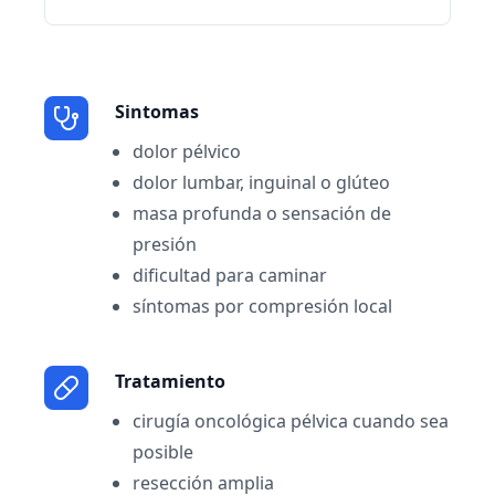
Sintomas
dolor pélvico
dolor lumbar, inguinal o glúteo
masa profunda o sensación de
presión
dificultad para caminar
síntomas por compresión local
Tratamiento
cirugía oncológica pélvica cuando sea
posible
resección amplia