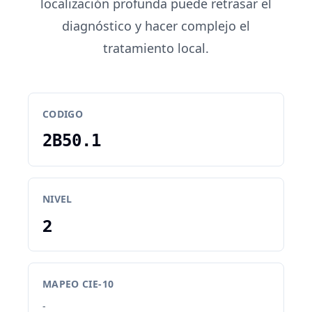
localización profunda puede retrasar el
diagnóstico y hacer complejo el
tratamiento local.
CODIGO
2B50.1
NIVEL
2
MAPEO CIE-10
-