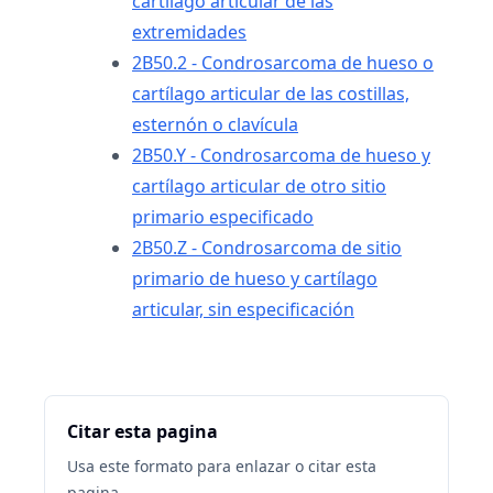
cartílago articular de las
extremidades
2B50.2 - Condrosarcoma de hueso o
cartílago articular de las costillas,
esternón o clavícula
2B50.Y - Condrosarcoma de hueso y
cartílago articular de otro sitio
primario especificado
2B50.Z - Condrosarcoma de sitio
primario de hueso y cartílago
articular, sin especificación
Citar esta pagina
Usa este formato para enlazar o citar esta
pagina.