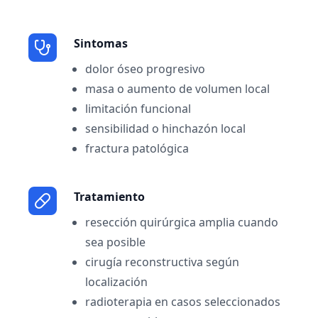
Sintomas
dolor óseo progresivo
masa o aumento de volumen local
limitación funcional
sensibilidad o hinchazón local
fractura patológica
Tratamiento
resección quirúrgica amplia cuando
sea posible
cirugía reconstructiva según
localización
radioterapia en casos seleccionados