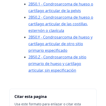
2B50.1 - Condrosarcoma de hueso o
cartílago articular de la pelvis
2B50.2 - Condrosarcoma de hueso o
cartílago articular de las costillas,
esternón o clavícula
2B50.Y - Condrosarcoma de hueso y
cartílago articular de otro sitio
primario especificado
2B50.Z - Condrosarcoma de sitio
primario de hueso y cartílago
articular, sin especificación
Citar esta pagina
Usa este formato para enlazar o citar esta