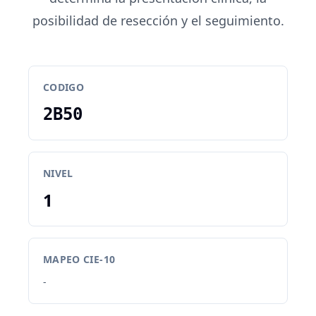
posibilidad de resección y el seguimiento.
CODIGO
2B50
NIVEL
1
MAPEO CIE-10
-