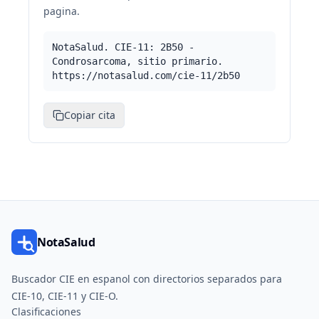
pagina.
NotaSalud. CIE-11: 2B50 -
Condrosarcoma, sitio primario.
https://notasalud.com/cie-11/2b50
Copiar cita
NotaSalud
Buscador CIE en espanol con directorios separados para
CIE-10, CIE-11 y CIE-O.
Clasificaciones