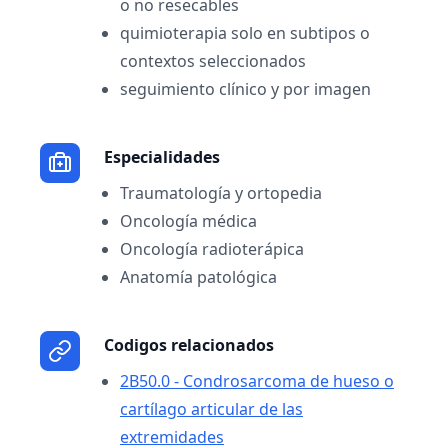
o no resecables
quimioterapia solo en subtipos o
contextos seleccionados
seguimiento clínico y por imagen
Especialidades
Traumatología y ortopedia
Oncología médica
Oncología radioterápica
Anatomía patológica
Codigos relacionados
2B50.0 - Condrosarcoma de hueso o
cartílago articular de las
extremidades