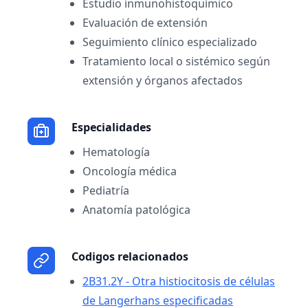
Estudio inmunohistoquímico
Evaluación de extensión
Seguimiento clínico especializado
Tratamiento local o sistémico según
extensión y órganos afectados
Especialidades
Hematología
Oncología médica
Pediatría
Anatomía patológica
Codigos relacionados
2B31.2Y - Otra histiocitosis de células
de Langerhans especificadas