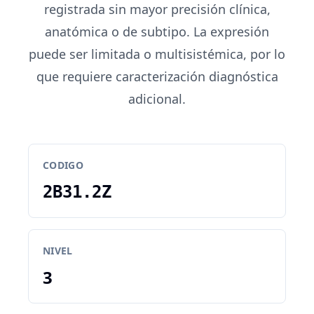
registrada sin mayor precisión clínica,
anatómica o de subtipo. La expresión
puede ser limitada o multisistémica, por lo
que requiere caracterización diagnóstica
adicional.
CODIGO
2B31.2Z
NIVEL
3