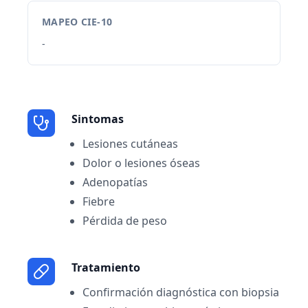
MAPEO CIE-10
-
Sintomas
Lesiones cutáneas
Dolor o lesiones óseas
Adenopatías
Fiebre
Pérdida de peso
Tratamiento
Confirmación diagnóstica con biopsia