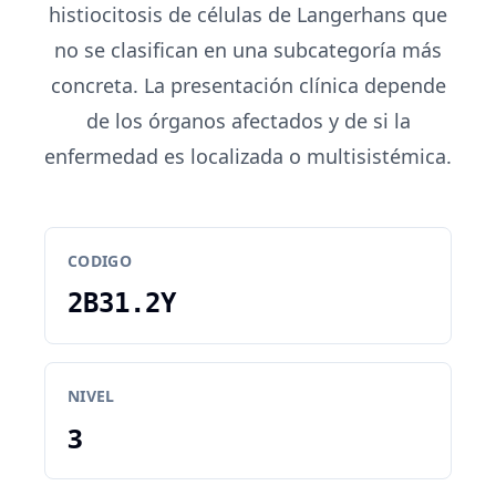
histiocitosis de células de Langerhans que
no se clasifican en una subcategoría más
concreta. La presentación clínica depende
de los órganos afectados y de si la
enfermedad es localizada o multisistémica.
CODIGO
2B31.2Y
NIVEL
3