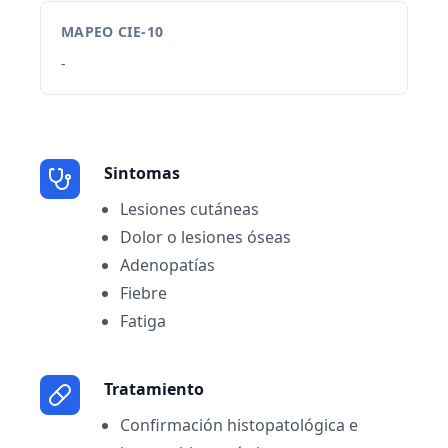
MAPEO CIE-10
-
Sintomas
Lesiones cutáneas
Dolor o lesiones óseas
Adenopatías
Fiebre
Fatiga
Tratamiento
Confirmación histopatológica e