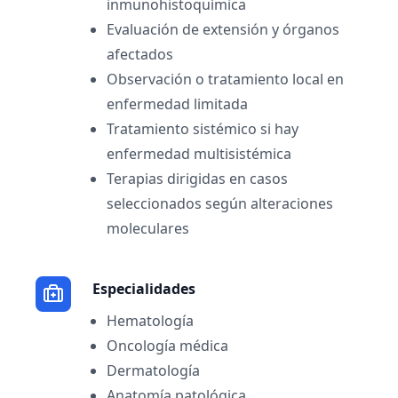
inmunohistoquímica
Evaluación de extensión y órganos
afectados
Observación o tratamiento local en
enfermedad limitada
Tratamiento sistémico si hay
enfermedad multisistémica
Terapias dirigidas en casos
seleccionados según alteraciones
moleculares
Especialidades
Hematología
Oncología médica
Dermatología
Anatomía patológica