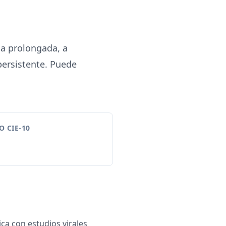
a prolongada, a
ersistente. Puede
 CIE-10
ca con estudios virales