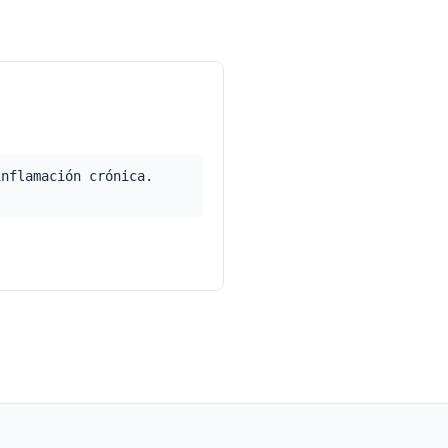
inflamación crónica.