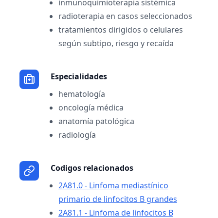
inmunoquimioterapia sistémica
radioterapia en casos seleccionados
tratamientos dirigidos o celulares
según subtipo, riesgo y recaída
Especialidades
hematología
oncología médica
anatomía patológica
radiología
Codigos relacionados
2A81.0 - Linfoma mediastínico
primario de linfocitos B grandes
2A81.1 - Linfoma de linfocitos B