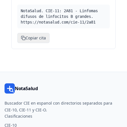
NotaSalud. CIE-11: 2A81 - Linfomas
difusos de linfocitos B grandes.
https://notasalud.com/cie-11/2a81
Copiar cita
NotaSalud
Buscador CIE en espanol con directorios separados para
CIE-10, CIE-11 y CIE-O.
Clasificaciones
CIE-10