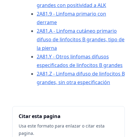
grandes con positividad a ALK
2A81.9 - Linfoma primario con
derrame
2A81.A - Linfoma cutáneo primario
difuso de linfocitos B grandes, tipo de
la pierna
2A81.Y - Otros linfomas difusos
especificados de linfocitos B grandes
2A81.Z - Linfoma difuso de linfocitos B
grandes, sin otra especificación
Citar esta pagina
Usa este formato para enlazar o citar esta
pagina.