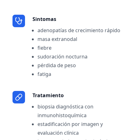
Sintomas
adenopatías de crecimiento rápido
masa extranodal
fiebre
sudoración nocturna
pérdida de peso
fatiga
Tratamiento
biopsia diagnóstica con
inmunohistoquímica
estadificación por imagen y
evaluación clínica