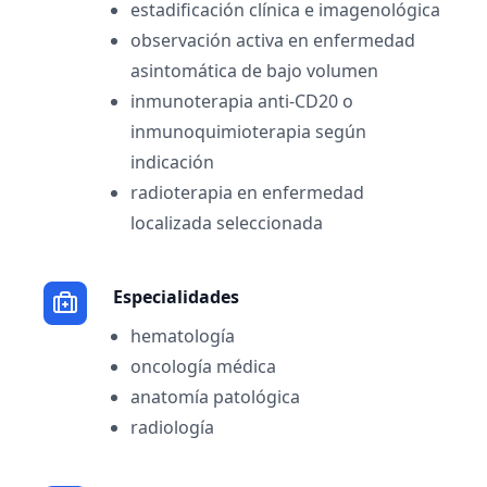
estadificación clínica e imagenológica
observación activa en enfermedad
asintomática de bajo volumen
inmunoterapia anti-CD20 o
inmunoquimioterapia según
indicación
radioterapia en enfermedad
localizada seleccionada
Especialidades
hematología
oncología médica
anatomía patológica
radiología