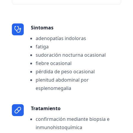
Sintomas
adenopatías indoloras
fatiga
sudoración nocturna ocasional
fiebre ocasional
pérdida de peso ocasional
plenitud abdominal por
esplenomegalia
Tratamiento
confirmación mediante biopsia e
inmunohistoquímica