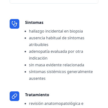
Sintomas
hallazgo incidental en biopsia
ausencia habitual de síntomas
atribuibles
adenopatía evaluada por otra
indicación
sin masa evidente relacionada
síntomas sistémicos generalmente
ausentes
Tratamiento
revisión anatomopatológica e