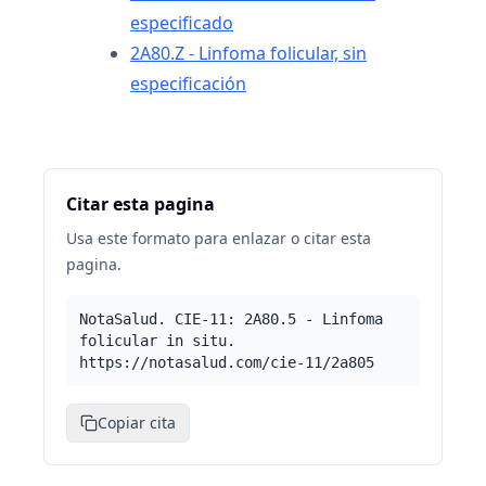
especificado
2A80.Z - Linfoma folicular, sin
especificación
Citar esta pagina
Usa este formato para enlazar o citar esta
pagina.
NotaSalud. CIE-11: 2A80.5 - Linfoma
folicular in situ.
https://notasalud.com/cie-11/2a805
Copiar cita