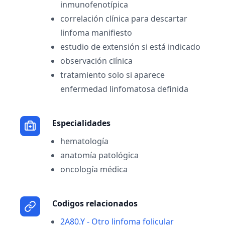
inmunofenotípica
correlación clínica para descartar
linfoma manifiesto
estudio de extensión si está indicado
observación clínica
tratamiento solo si aparece
enfermedad linfomatosa definida
Especialidades
hematología
anatomía patológica
oncología médica
Codigos relacionados
2A80.Y - Otro linfoma folicular