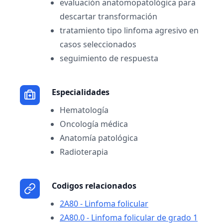
evaluación anatomopatológica para
descartar transformación
tratamiento tipo linfoma agresivo en
casos seleccionados
seguimiento de respuesta
Especialidades
Hematología
Oncología médica
Anatomía patológica
Radioterapia
Codigos relacionados
2A80 - Linfoma folicular
2A80.0 - Linfoma folicular de grado 1