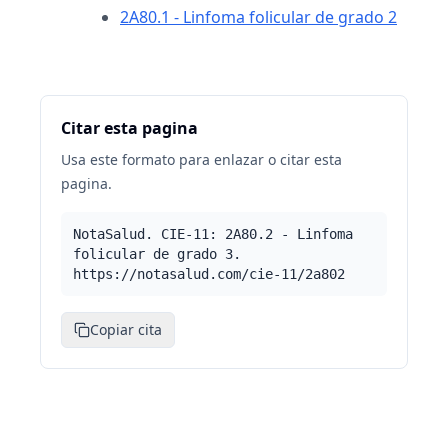
2A80.1 - Linfoma folicular de grado 2
Citar esta pagina
Usa este formato para enlazar o citar esta
pagina.
NotaSalud. CIE-11: 2A80.2 - Linfoma
folicular de grado 3.
https://notasalud.com/cie-11/2a802
Copiar cita