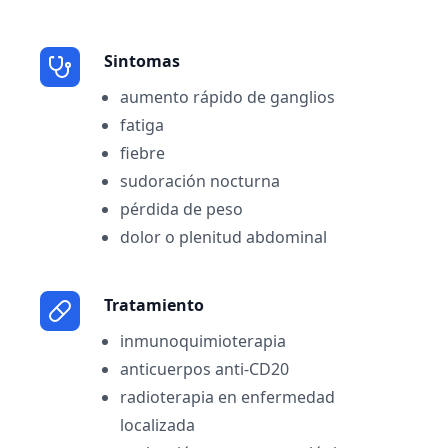
Sintomas
aumento rápido de ganglios
fatiga
fiebre
sudoración nocturna
pérdida de peso
dolor o plenitud abdominal
Tratamiento
inmunoquimioterapia
anticuerpos anti-CD20
radioterapia en enfermedad
localizada