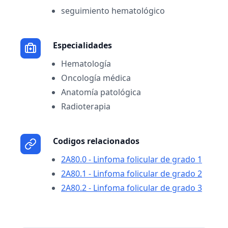
seguimiento hematológico
Especialidades
Hematología
Oncología médica
Anatomía patológica
Radioterapia
Codigos relacionados
2A80.0 - Linfoma folicular de grado 1
2A80.1 - Linfoma folicular de grado 2
2A80.2 - Linfoma folicular de grado 3