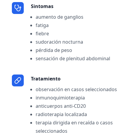
Sintomas
aumento de ganglios
fatiga
fiebre
sudoración nocturna
pérdida de peso
sensación de plenitud abdominal
Tratamiento
observación en casos seleccionados
inmunoquimioterapia
anticuerpos anti-CD20
radioterapia localizada
terapia dirigida en recaída o casos
seleccionados