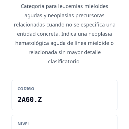
Categoría para leucemias mieloides
agudas y neoplasias precursoras
relacionadas cuando no se especifica una
entidad concreta. Indica una neoplasia
hematológica aguda de línea mieloide o
relacionada sin mayor detalle
clasificatorio.
CODIGO
2A60.Z
NIVEL