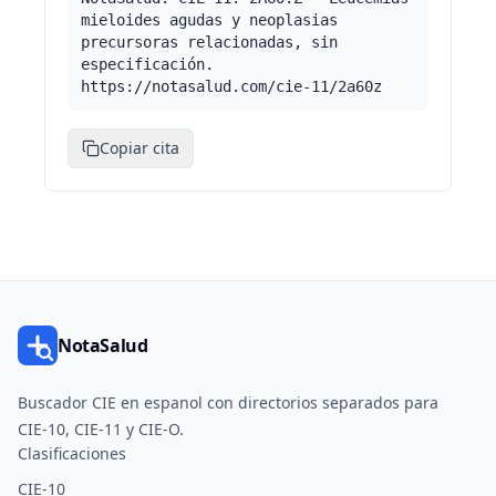
mieloides agudas y neoplasias
precursoras relacionadas, sin
especificación.
https://notasalud.com/cie-11/2a60z
Copiar cita
NotaSalud
Buscador CIE en espanol con directorios separados para
CIE-10, CIE-11 y CIE-O.
Clasificaciones
CIE-10