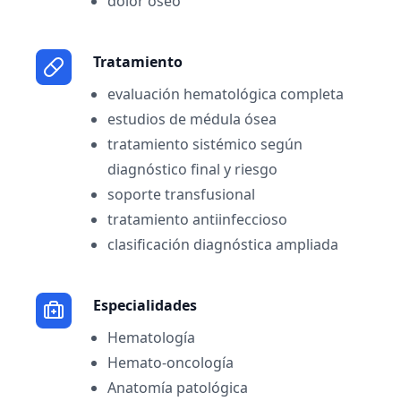
dolor óseo
Tratamiento
evaluación hematológica completa
estudios de médula ósea
tratamiento sistémico según
diagnóstico final y riesgo
soporte transfusional
tratamiento antiinfeccioso
clasificación diagnóstica ampliada
Especialidades
Hematología
Hemato-oncología
Anatomía patológica