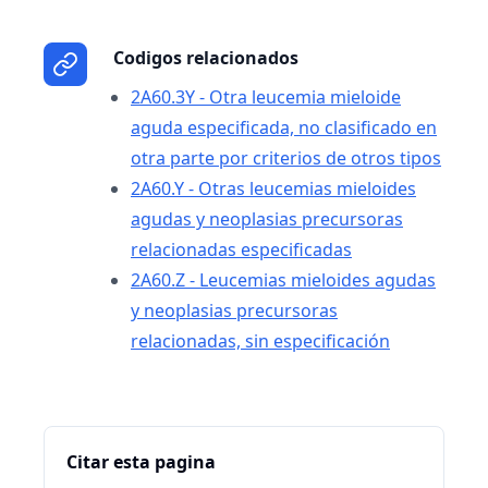
Codigos relacionados
2A60.3Y - Otra leucemia mieloide
aguda especificada, no clasificado en
otra parte por criterios de otros tipos
2A60.Y - Otras leucemias mieloides
agudas y neoplasias precursoras
relacionadas especificadas
2A60.Z - Leucemias mieloides agudas
y neoplasias precursoras
relacionadas, sin especificación
Citar esta pagina