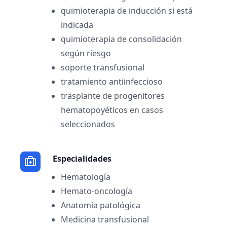
quimioterapia de inducción si está
indicada
quimioterapia de consolidación
según riesgo
soporte transfusional
tratamiento antiinfeccioso
trasplante de progenitores
hematopoyéticos en casos
seleccionados
Especialidades
Hematología
Hemato-oncología
Anatomía patológica
Medicina transfusional