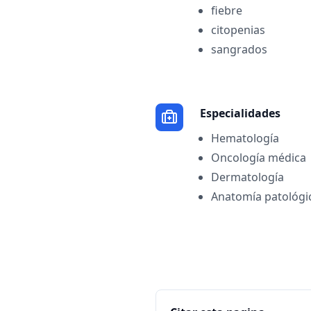
fiebre
citopenias
sangrados
Especialidades
Hematología
Oncología médica
Dermatología
Anatomía patológi