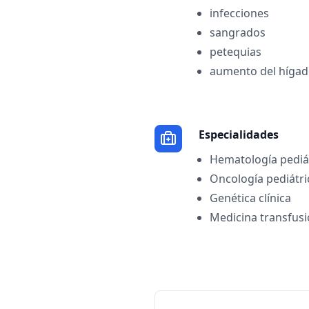
infecciones
sangrados
petequias
aumento del hígad
Especialidades
Hematología pediá
Oncología pediátri
Genética clínica
Medicina transfusi