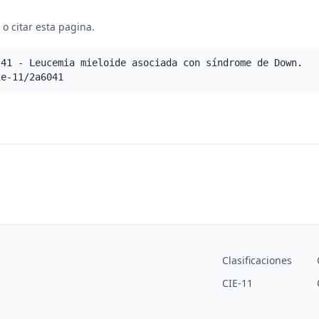
o citar esta pagina.
.41 - Leucemia mieloide asociada con síndrome de Down.
ie-11/2a6041
Clasificaciones
CIE-11