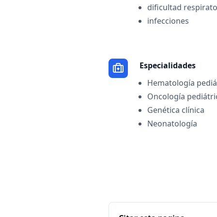
dificultad respirato
infecciones
Especialidades
Hematología pediá
Oncología pediátri
Genética clínica
Neonatología