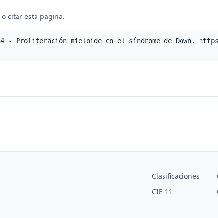
o citar esta pagina.
.4 - Proliferación mieloide en el síndrome de Down. http
Clasificaciones
CIE-11