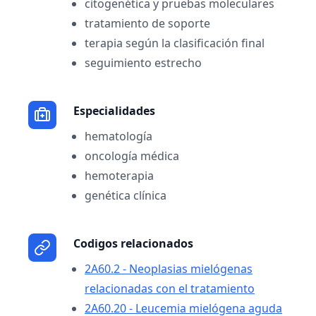
citogenética y pruebas moleculares
tratamiento de soporte
terapia según la clasificación final
seguimiento estrecho
Especialidades
hematología
oncología médica
hemoterapia
genética clínica
Codigos relacionados
2A60.2 - Neoplasias mielógenas
relacionadas con el tratamiento
2A60.20 - Leucemia mielógena aguda