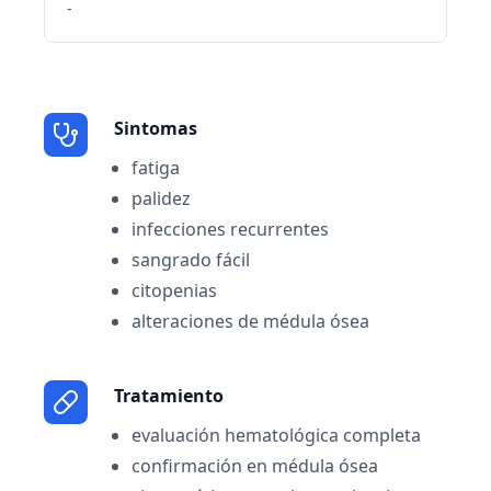
-
Sintomas
fatiga
palidez
infecciones recurrentes
sangrado fácil
citopenias
alteraciones de médula ósea
Tratamiento
evaluación hematológica completa
confirmación en médula ósea