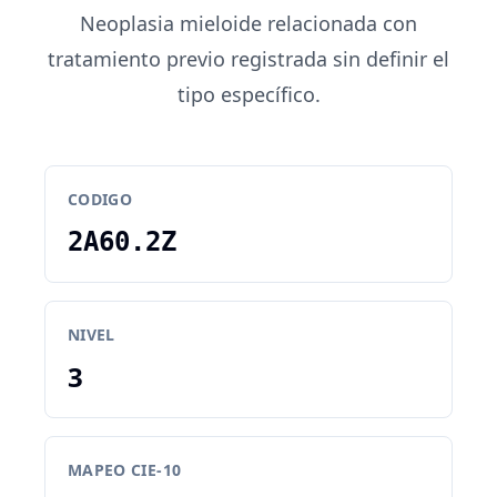
Neoplasia mieloide relacionada con
tratamiento previo registrada sin definir el
tipo específico.
CODIGO
2A60.2Z
NIVEL
3
MAPEO CIE-10