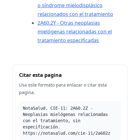
o síndrome mielodisplásico
relacionados con el tratamiento
2A60.2Y - Otras neoplasias
mielógenas relacionadas con el
tratamiento especificadas
Citar esta pagina
Usa este formato para enlazar o citar esta
pagina.
NotaSalud. CIE-11: 2A60.2Z -
Neoplasias mielógenas relacionadas
con el tratamiento, sin
especificación.
https://notasalud.com/cie-11/2a602z