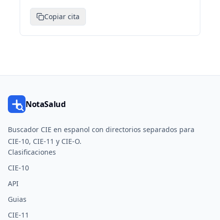
Copiar cita
NotaSalud
Buscador CIE en espanol con directorios separados para
CIE-10, CIE-11 y CIE-O.
Clasificaciones
CIE-10
API
Guias
CIE-11