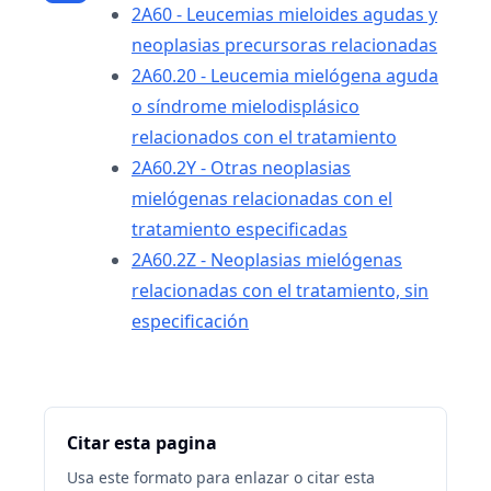
2A60 - Leucemias mieloides agudas y
neoplasias precursoras relacionadas
2A60.20 - Leucemia mielógena aguda
o síndrome mielodisplásico
relacionados con el tratamiento
2A60.2Y - Otras neoplasias
mielógenas relacionadas con el
tratamiento especificadas
2A60.2Z - Neoplasias mielógenas
relacionadas con el tratamiento, sin
especificación
Citar esta pagina
Usa este formato para enlazar o citar esta