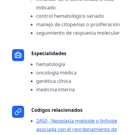
indicado
control hematológico seriado
manejo de citopenias o proliferación
seguimiento de respuesta molecular
Especialidades
hematología
oncología médica
genética clínica
medicina interna
Codigos relacionados
2A50 - Neoplasia mieloide o linfoide
asociada con el reordenamiento de