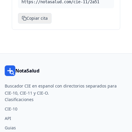
https://notasalud.com/cie-11/2a51
Copiar cita
NotaSalud
Buscador CIE en espanol con directorios separados para
CIE-10, CIE-11 y CIE-O.
Clasificaciones
CIE-10
API
Guias