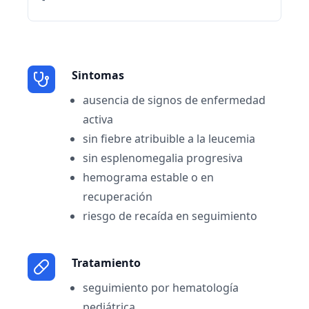
Sintomas
ausencia de signos de enfermedad
activa
sin fiebre atribuible a la leucemia
sin esplenomegalia progresiva
hemograma estable o en
recuperación
riesgo de recaída en seguimiento
Tratamiento
seguimiento por hematología
pediátrica