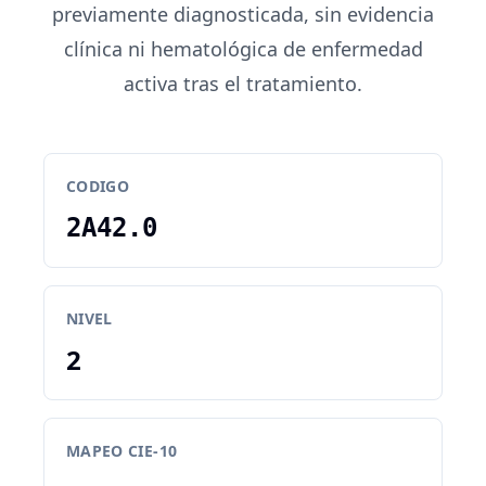
previamente diagnosticada, sin evidencia
clínica ni hematológica de enfermedad
activa tras el tratamiento.
CODIGO
2A42.0
NIVEL
2
MAPEO CIE-10
-