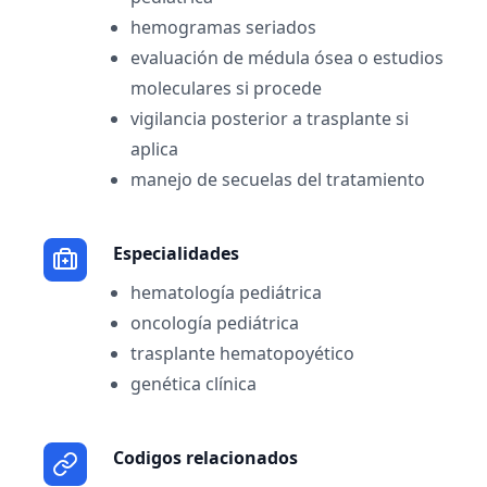
hemogramas seriados
evaluación de médula ósea o estudios
moleculares si procede
vigilancia posterior a trasplante si
aplica
manejo de secuelas del tratamiento
Especialidades
hematología pediátrica
oncología pediátrica
trasplante hematopoyético
genética clínica
Codigos relacionados