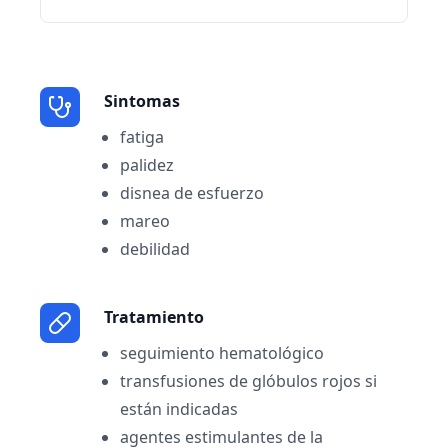
Sintomas
fatiga
palidez
disnea de esfuerzo
mareo
debilidad
Tratamiento
seguimiento hematológico
transfusiones de glóbulos rojos si
están indicadas
agentes estimulantes de la