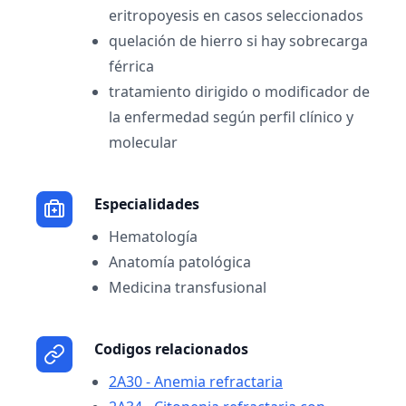
eritropoyesis en casos seleccionados
quelación de hierro si hay sobrecarga
férrica
tratamiento dirigido o modificador de
la enfermedad según perfil clínico y
molecular
Especialidades
Hematología
Anatomía patológica
Medicina transfusional
Codigos relacionados
2A30 - Anemia refractaria