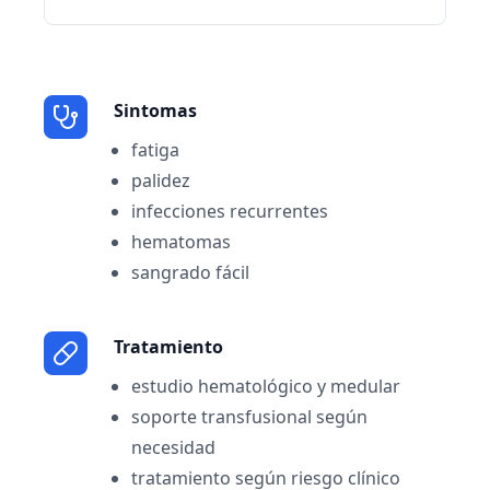
Sintomas
fatiga
palidez
infecciones recurrentes
hematomas
sangrado fácil
Tratamiento
estudio hematológico y medular
soporte transfusional según
necesidad
tratamiento según riesgo clínico