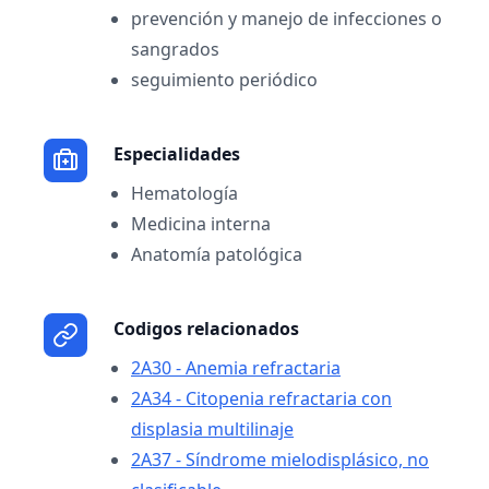
prevención y manejo de infecciones o
sangrados
seguimiento periódico
Especialidades
Hematología
Medicina interna
Anatomía patológica
Codigos relacionados
2A30 - Anemia refractaria
2A34 - Citopenia refractaria con
displasia multilinaje
2A37 - Síndrome mielodisplásico, no