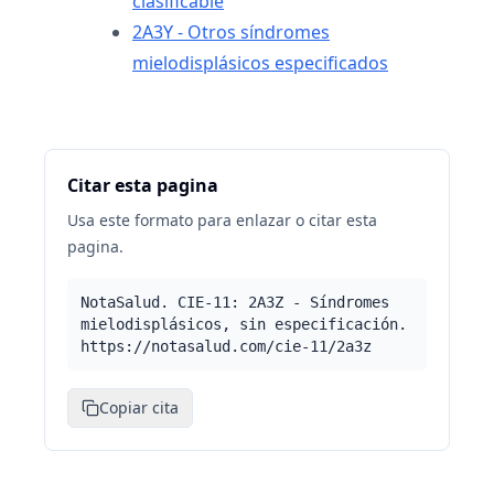
clasificable
2A3Y - Otros síndromes
mielodisplásicos especificados
Citar esta pagina
Usa este formato para enlazar o citar esta
pagina.
NotaSalud. CIE-11: 2A3Z - Síndromes
mielodisplásicos, sin especificación.
https://notasalud.com/cie-11/2a3z
Copiar cita