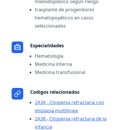
mielodisplásico según riesgo
trasplante de progenitores
hematopoyéticos en casos
seleccionados
Especialidades
Hematología
Medicina interna
Medicina transfusional
Codigos relacionados
2A34 - Citopenia refractaria con
displasia multilinaje
2A38 - Citopenia refractaria de la
infancia