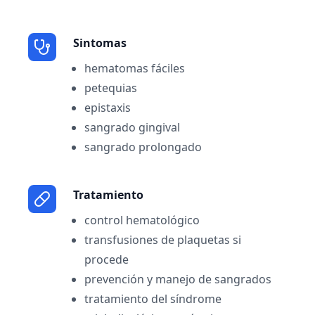
Sintomas
hematomas fáciles
petequias
epistaxis
sangrado gingival
sangrado prolongado
Tratamiento
control hematológico
transfusiones de plaquetas si
procede
prevención y manejo de sangrados
tratamiento del síndrome