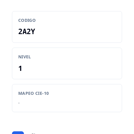
CODIGO
2A2Y
NIVEL
1
MAPEO CIE-10
-