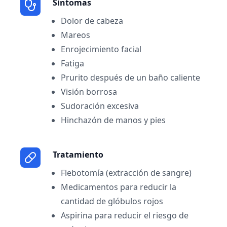
Sintomas
Dolor de cabeza
Mareos
Enrojecimiento facial
Fatiga
Prurito después de un baño caliente
Visión borrosa
Sudoración excesiva
Hinchazón de manos y pies
Tratamiento
Flebotomía (extracción de sangre)
Medicamentos para reducir la
cantidad de glóbulos rojos
Aspirina para reducir el riesgo de