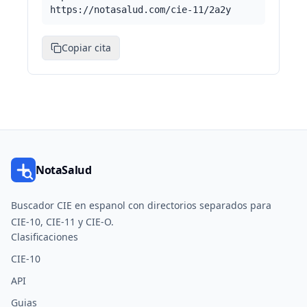
https://notasalud.com/cie-11/2a2y
Copiar cita
NotaSalud
Buscador CIE en espanol con directorios separados para
CIE-10, CIE-11 y CIE-O.
Clasificaciones
CIE-10
API
Guias