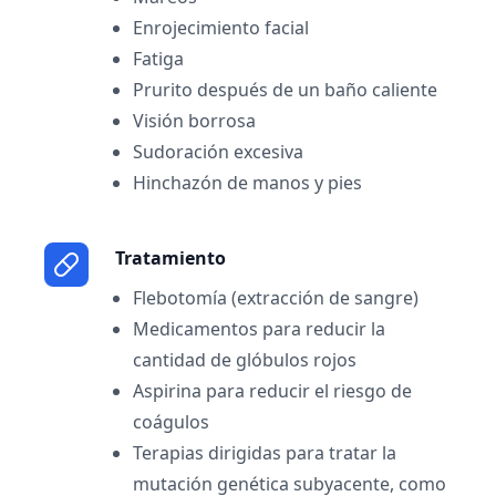
Enrojecimiento facial
Fatiga
Prurito después de un baño caliente
Visión borrosa
Sudoración excesiva
Hinchazón de manos y pies
Tratamiento
Flebotomía (extracción de sangre)
Medicamentos para reducir la
cantidad de glóbulos rojos
Aspirina para reducir el riesgo de
coágulos
Terapias dirigidas para tratar la
mutación genética subyacente, como