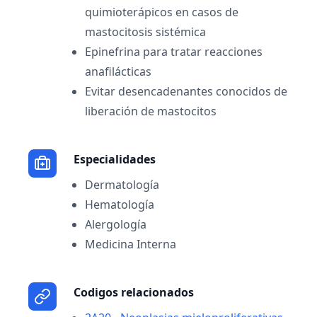
quimioterápicos en casos de
mastocitosis sistémica
Epinefrina para tratar reacciones
anafilácticas
Evitar desencadenantes conocidos de
liberación de mastocitos
Especialidades
Dermatología
Hematología
Alergología
Medicina Interna
Codigos relacionados