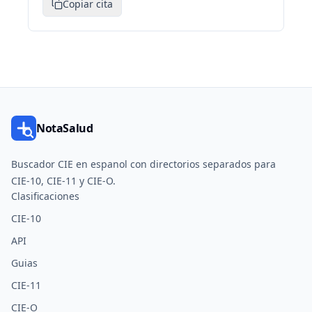
Copiar cita
NotaSalud
Buscador CIE en espanol con directorios separados para
CIE-10, CIE-11 y CIE-O.
Clasificaciones
CIE-10
API
Guias
CIE-11
CIE-O