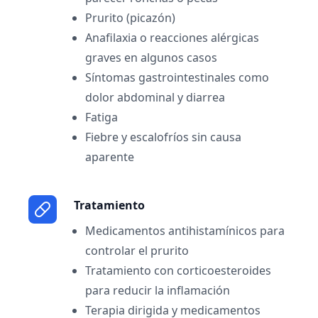
Prurito (picazón)
Anafilaxia o reacciones alérgicas
graves en algunos casos
Síntomas gastrointestinales como
dolor abdominal y diarrea
Fatiga
Fiebre y escalofríos sin causa
aparente
Tratamiento
Medicamentos antihistamínicos para
controlar el prurito
Tratamiento con corticoesteroides
para reducir la inflamación
Terapia dirigida y medicamentos