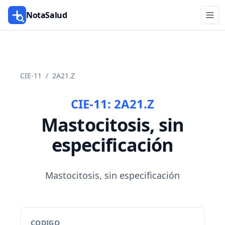
NotaSalud
CIE-11
/
2A21.Z
CIE-11:
2A21.Z
Mastocitosis, sin
especificación
Mastocitosis, sin especificación
CODIGO