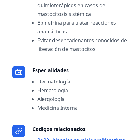
quimioterápicos en casos de
mastocitosis sistémica
Epinefrina para tratar reacciones
anafilácticas
Evitar desencadenantes conocidos de
liberación de mastocitos
Especialidades
Dermatología
Hematología
Alergología
Medicina Interna
Codigos relacionados