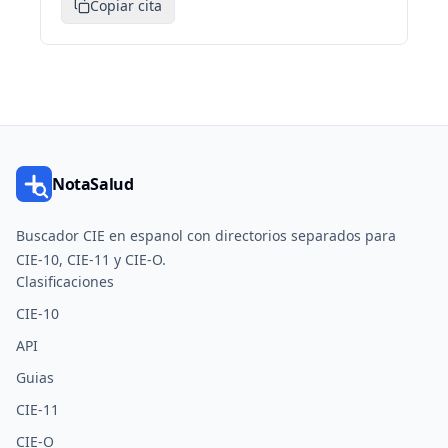
Copiar cita
NotaSalud
Buscador CIE en espanol con directorios separados para
CIE-10, CIE-11 y CIE-O.
Clasificaciones
CIE-10
API
Guias
CIE-11
CIE-O