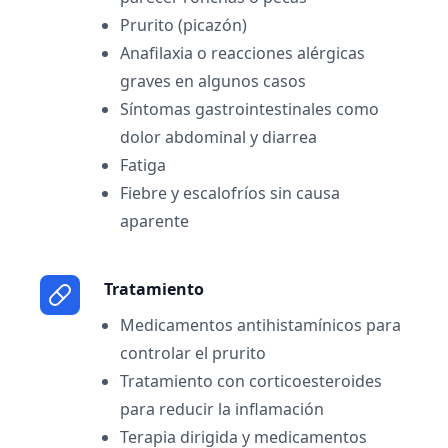
Prurito (picazón)
Anafilaxia o reacciones alérgicas
graves en algunos casos
Síntomas gastrointestinales como
dolor abdominal y diarrea
Fatiga
Fiebre y escalofríos sin causa
aparente
Tratamiento
Medicamentos antihistamínicos para
controlar el prurito
Tratamiento con corticoesteroides
para reducir la inflamación
Terapia dirigida y medicamentos