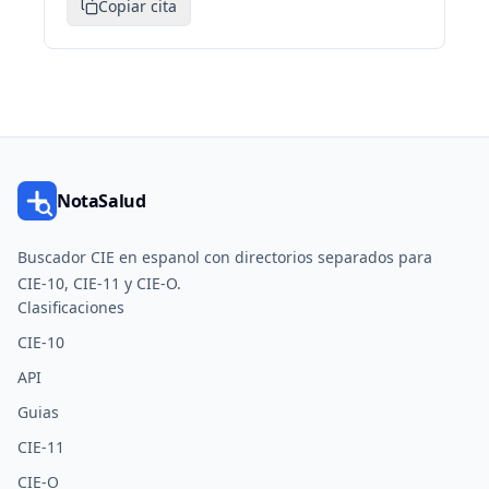
Copiar cita
NotaSalud
Buscador CIE en espanol con directorios separados para
CIE-10, CIE-11 y CIE-O.
Clasificaciones
CIE-10
API
Guias
CIE-11
CIE-O