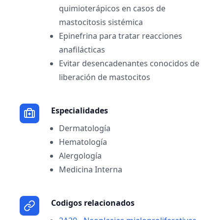
quimioterápicos en casos de
mastocitosis sistémica
Epinefrina para tratar reacciones
anafilácticas
Evitar desencadenantes conocidos de
liberación de mastocitos
Especialidades
Dermatología
Hematología
Alergología
Medicina Interna
Codigos relacionados