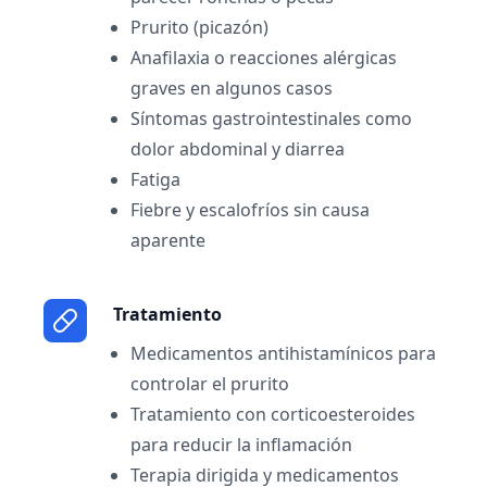
Prurito (picazón)
Anafilaxia o reacciones alérgicas
graves en algunos casos
Síntomas gastrointestinales como
dolor abdominal y diarrea
Fatiga
Fiebre y escalofríos sin causa
aparente
Tratamiento
Medicamentos antihistamínicos para
controlar el prurito
Tratamiento con corticoesteroides
para reducir la inflamación
Terapia dirigida y medicamentos