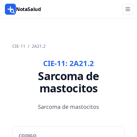
NotaSalud
CIE-11
/
2A21.2
CIE-11:
2A21.2
Sarcoma de
mastocitos
Sarcoma de mastocitos
CODIGO