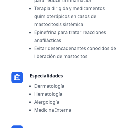
para reducir la inflamación
Terapia dirigida y medicamentos
quimioterápicos en casos de
mastocitosis sistémica
Epinefrina para tratar reacciones
anafilácticas
Evitar desencadenantes conocidos de
liberación de mastocitos
Especialidades
Dermatología
Hematología
Alergología
Medicina Interna