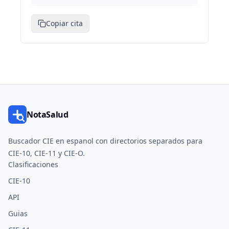
Copiar cita
NotaSalud
Buscador CIE en espanol con directorios separados para
CIE-10, CIE-11 y CIE-O.
Clasificaciones
CIE-10
API
Guias