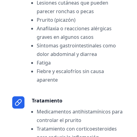
Lesiones cutáneas que pueden
parecer ronchas o pecas
Prurito (picazón)
Anafilaxia o reacciones alérgicas
graves en algunos casos
Síntomas gastrointestinales como
dolor abdominal y diarrea
Fatiga
Fiebre y escalofríos sin causa
aparente
Tratamiento
Medicamentos antihistamínicos para
controlar el prurito
Tratamiento con corticoesteroides