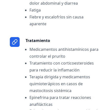
dolor abdominal y diarrea
Fatiga
Fiebre y escalofríos sin causa
aparente
Tratamiento
Medicamentos antihistamínicos para
controlar el prurito
Tratamiento con corticoesteroides
para reducir la inflamación
Terapia dirigida y medicamentos
quimioterápicos en casos de
mastocitosis sistémica
Epinefrina para tratar reacciones
anafilácticas