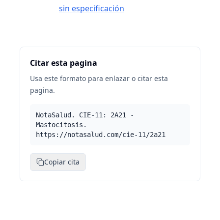
sin especificación
Citar esta pagina
Usa este formato para enlazar o citar esta
pagina.
NotaSalud. CIE-11: 2A21 -
Mastocitosis.
https://notasalud.com/cie-11/2a21
Copiar cita