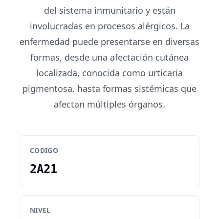
del sistema inmunitario y están
involucradas en procesos alérgicos. La
enfermedad puede presentarse en diversas
formas, desde una afectación cutánea
localizada, conocida como urticaria
pigmentosa, hasta formas sistémicas que
afectan múltiples órganos.
CODIGO
2A21
NIVEL