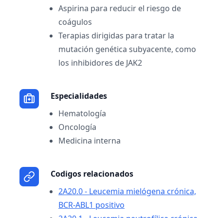
Aspirina para reducir el riesgo de
coágulos
Terapias dirigidas para tratar la
mutación genética subyacente, como
los inhibidores de JAK2
Especialidades
Hematología
Oncología
Medicina interna
Codigos relacionados
2A20.0 - Leucemia mielógena crónica,
BCR-ABL1 positivo