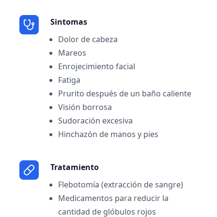
Sintomas
Dolor de cabeza
Mareos
Enrojecimiento facial
Fatiga
Prurito después de un baño caliente
Visión borrosa
Sudoración excesiva
Hinchazón de manos y pies
Tratamiento
Flebotomía (extracción de sangre)
Medicamentos para reducir la
cantidad de glóbulos rojos