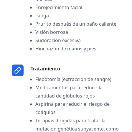
Enrojecimiento facial
Fatiga
Prurito después de un baño caliente
Visión borrosa
Sudoración excesiva
Hinchazón de manos y pies
Tratamiento
Flebotomía (extracción de sangre)
Medicamentos para reducir la
cantidad de glóbulos rojos
Aspirina para reducir el riesgo de
coágulos
Terapias dirigidas para tratar la
mutación genética subyacente, como