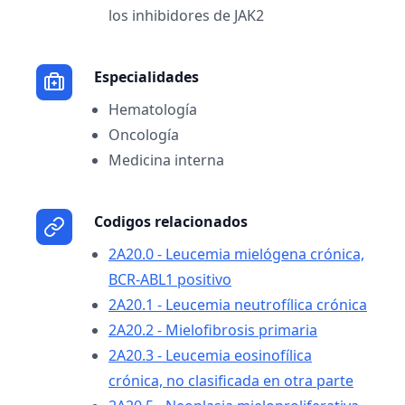
los inhibidores de JAK2
Especialidades
Hematología
Oncología
Medicina interna
Codigos relacionados
2A20.0 - Leucemia mielógena crónica,
BCR-ABL1 positivo
2A20.1 - Leucemia neutrofílica crónica
2A20.2 - Mielofibrosis primaria
2A20.3 - Leucemia eosinofílica
crónica, no clasificada en otra parte