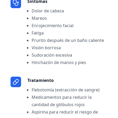
Sintomas
Dolor de cabeza
Mareos
Enrojecimiento facial
Fatiga
Prurito después de un baño caliente
Visión borrosa
Sudoración excesiva
Hinchazón de manos y pies
Tratamiento
Flebotomía (extracción de sangre)
Medicamentos para reducir la
cantidad de glóbulos rojos
Aspirina para reducir el riesgo de