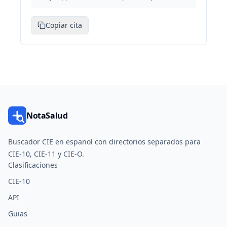
Copiar cita
NotaSalud
Buscador CIE en espanol con directorios separados para
CIE-10, CIE-11 y CIE-O.
Clasificaciones
CIE-10
API
Guias