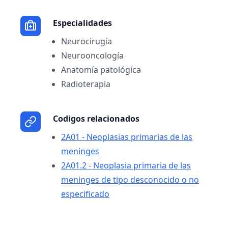
Especialidades
Neurocirugía
Neurooncología
Anatomía patológica
Radioterapia
Codigos relacionados
2A01 - Neoplasias primarias de las
meninges
2A01.2 - Neoplasia primaria de las
meninges de tipo desconocido o no
especificado