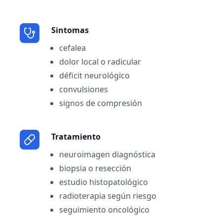
Sintomas
cefalea
dolor local o radicular
déficit neurológico
convulsiones
signos de compresión
Tratamiento
neuroimagen diagnóstica
biopsia o resección
estudio histopatológico
radioterapia según riesgo
seguimiento oncológico