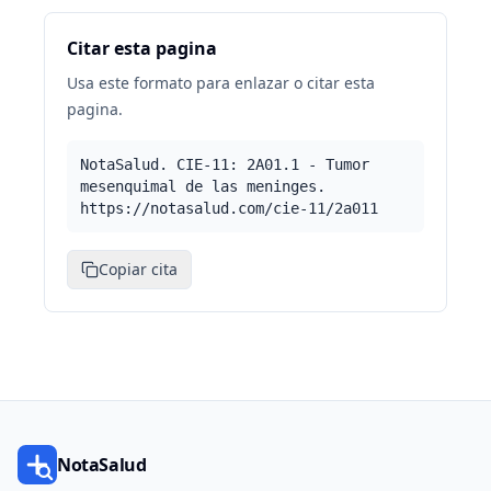
Citar esta pagina
Usa este formato para enlazar o citar esta
pagina.
NotaSalud. CIE-11: 2A01.1 - Tumor
mesenquimal de las meninges.
https://notasalud.com/cie-11/2a011
Copiar cita
NotaSalud