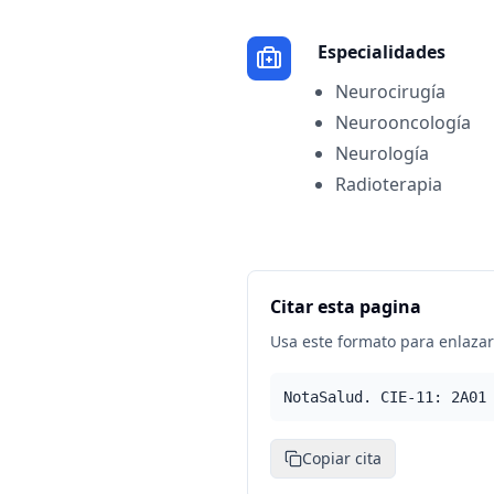
Especialidades
Neurocirugía
Neurooncología
Neurología
Radioterapia
Citar esta pagina
Usa este formato para enlazar 
NotaSalud. CIE-11: 2A01
Copiar cita