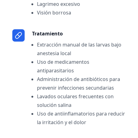
Lagrimeo excesivo
Visión borrosa
Tratamiento
Extracción manual de las larvas bajo
anestesia local
Uso de medicamentos
antiparasitarios
Administración de antibióticos para
prevenir infecciones secundarias
Lavados oculares frecuentes con
solución salina
Uso de antiinflamatorios para reducir
la irritación y el dolor