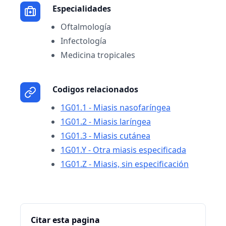
Especialidades
Oftalmología
Infectología
Medicina tropicales
Codigos relacionados
1G01.1 - Miasis nasofaríngea
1G01.2 - Miasis laríngea
1G01.3 - Miasis cutánea
1G01.Y - Otra miasis especificada
1G01.Z - Miasis, sin especificación
Citar esta pagina