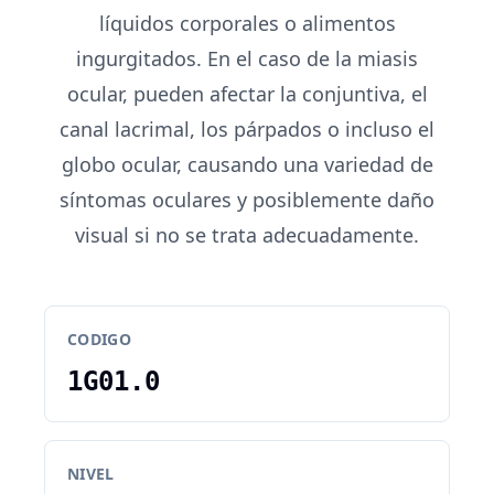
líquidos corporales o alimentos
ingurgitados. En el caso de la miasis
ocular, pueden afectar la conjuntiva, el
canal lacrimal, los párpados o incluso el
globo ocular, causando una variedad de
síntomas oculares y posiblemente daño
visual si no se trata adecuadamente.
CODIGO
1G01.0
NIVEL