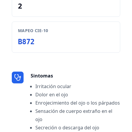
2
MAPEO CIE-10
B872
Sintomas
Irritación ocular
Dolor en el ojo
Enrojecimiento del ojo o los párpados
Sensación de cuerpo extraño en el
ojo
Secreción o descarga del ojo