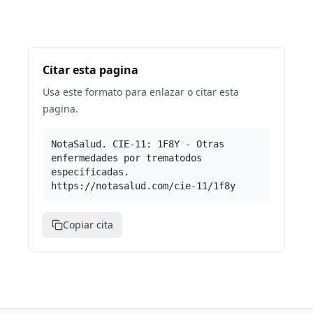
Citar esta pagina
Usa este formato para enlazar o citar esta
pagina.
NotaSalud. CIE-11: 1F8Y - Otras
enfermedades por trematodos
especificadas.
https://notasalud.com/cie-11/1f8y
Copiar cita