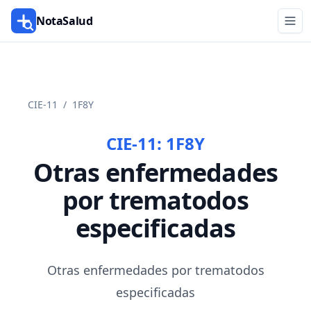
NotaSalud
CIE-11
/
1F8Y
CIE-11:
1F8Y
Otras enfermedades
por trematodos
especificadas
Otras enfermedades por trematodos
especificadas