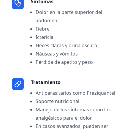
Sintomas
Dolor en la parte superior del
abdomen
Fiebre
Ictericia
Heces claras y orina oscura
Náuseas y vómitos
Pérdida de apetito y peso
Tratamiento
Antiparasitarios como Praziquantel
Soporte nutricional
Manejo de los síntomas como los
analgésicos para el dolor
En casos avanzados, pueden ser