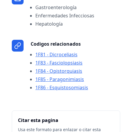
Gastroenterología
Enfermedades Infecciosas
Hepatología
Codigos relacionados
1F81 - Dicroceliasis
1F83 - Fasciolopsiasis
1F84 - Opistorquiasis
1F85 - Paragonimiasis
1F86 - Esquistosomiasis
Citar esta pagina
Usa este formato para enlazar o citar esta