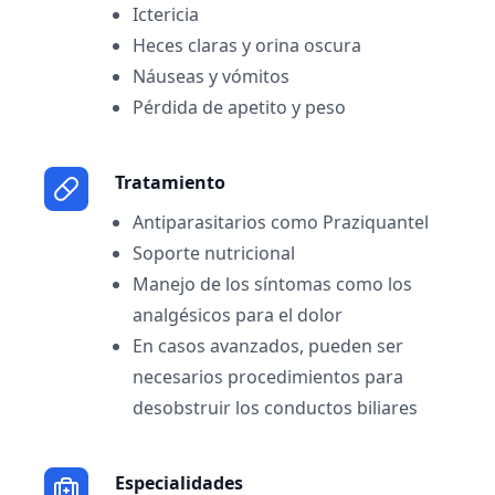
Ictericia
Heces claras y orina oscura
Náuseas y vómitos
Pérdida de apetito y peso
Tratamiento
Antiparasitarios como Praziquantel
Soporte nutricional
Manejo de los síntomas como los
analgésicos para el dolor
En casos avanzados, pueden ser
necesarios procedimientos para
desobstruir los conductos biliares
Especialidades