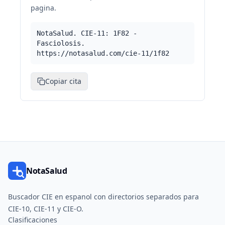
pagina.
NotaSalud. CIE-11: 1F82 -
Fasciolosis.
https://notasalud.com/cie-11/1f82
Copiar cita
NotaSalud
Buscador CIE en espanol con directorios separados para
CIE-10, CIE-11 y CIE-O.
Clasificaciones