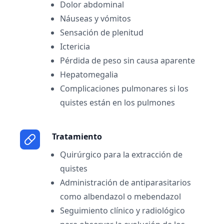
Dolor abdominal
Náuseas y vómitos
Sensación de plenitud
Ictericia
Pérdida de peso sin causa aparente
Hepatomegalia
Complicaciones pulmonares si los
quistes están en los pulmones
Tratamiento
Quirúrgico para la extracción de
quistes
Administración de antiparasitarios
como albendazol o mebendazol
Seguimiento clínico y radiológico