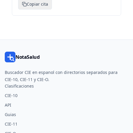
Copiar cita
NotaSalud
Buscador CIE en espanol con directorios separados para
CIE-10, CIE-11 y CIE-O.
Clasificaciones
CIE-10
API
Guias
CIE-11