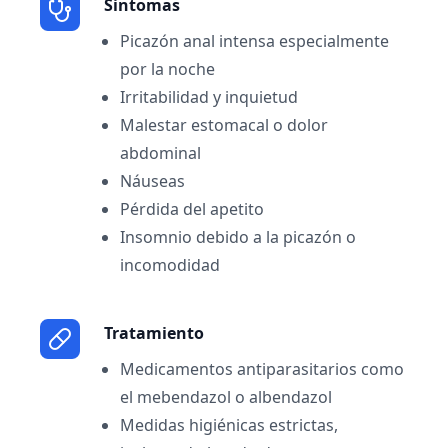
Sintomas
Picazón anal intensa especialmente
por la noche
Irritabilidad y inquietud
Malestar estomacal o dolor
abdominal
Náuseas
Pérdida del apetito
Insomnio debido a la picazón o
incomodidad
Tratamiento
Medicamentos antiparasitarios como
el mebendazol o albendazol
Medidas higiénicas estrictas,