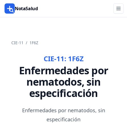
NotaSalud
CIE-11
/
1F6Z
CIE-11:
1F6Z
Enfermedades por
nematodos, sin
especificación
Enfermedades por nematodos, sin
especificación