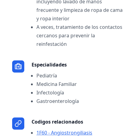
incluyendo lavado de manos
frecuente y limpieza de ropa de cama
y ropa interior
A veces, tratamiento de los contactos
cercanos para prevenir la
reinfestación
Especialidades
Pediatría
Medicina Familiar
Infectología
Gastroenterología
Codigos relacionados
1F60 - Angiostrongiliasis