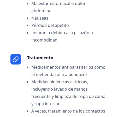
Malestar estomacal o dolor
abdominal
Náuseas
Pérdida del apetito
Insomnio debido a la picazón o
incomodidad
Tratamiento
Medicamentos antiparasitarios como
el mebendazol o albendazol
Medidas higiénicas estrictas,
incluyendo lavado de manos
frecuente y limpieza de ropa de cama
y ropa interior
A veces, tratamiento de los contactos