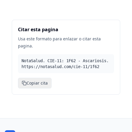
Citar esta pagina
Usa este formato para enlazar o citar esta
pagina.
NotaSalud. CIE-11: 1F62 - Ascariosis.
https://notasalud.com/cie-11/1f62
Copiar cita