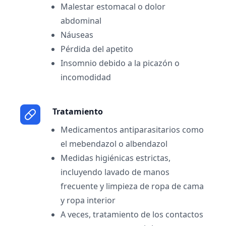
Malestar estomacal o dolor
abdominal
Náuseas
Pérdida del apetito
Insomnio debido a la picazón o
incomodidad
Tratamiento
Medicamentos antiparasitarios como
el mebendazol o albendazol
Medidas higiénicas estrictas,
incluyendo lavado de manos
frecuente y limpieza de ropa de cama
y ropa interior
A veces, tratamiento de los contactos